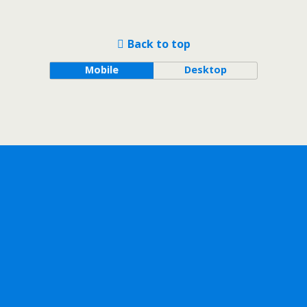
Back to top
Mobile
Desktop